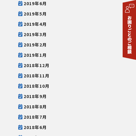
2019年6月
2019年5月
2019年4月
2019年3月
2019年2月
2019年1月
2018年12月
2018年11月
2018年10月
2018年9月
2018年8月
2018年7月
2018年6月