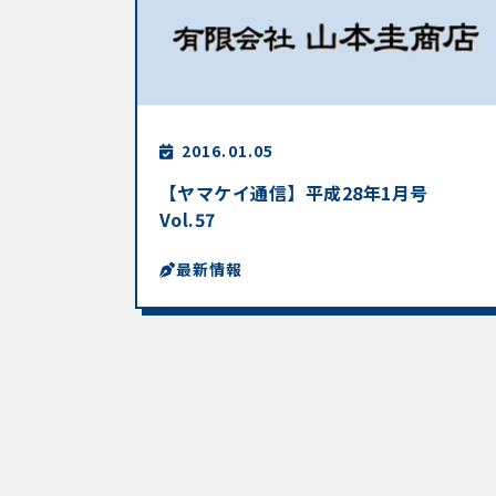
2016.01.05
【ヤマケイ通信】平成28年1月号
Vol.57
最新情報