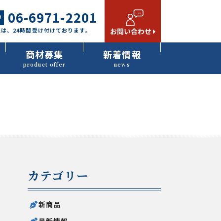
06-6971-2201
AXは、24時間受け付けております。
商材募集
新着情報
product offer
news
カテゴリー
新商品