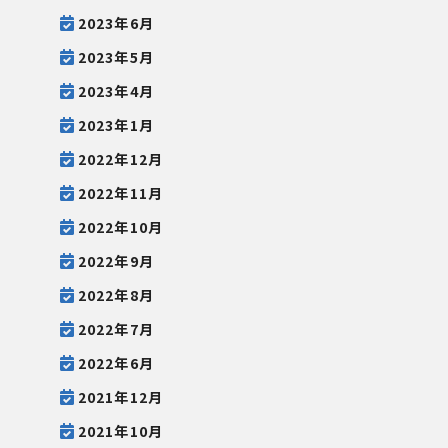
2023年6月
2023年5月
2023年4月
2023年1月
2022年12月
2022年11月
2022年10月
2022年9月
2022年8月
2022年7月
2022年6月
2021年12月
2021年10月