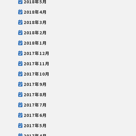
2018年5月
2018年4月
2018年3月
2018年2月
2018年1月
2017年12月
2017年11月
2017年10月
2017年9月
2017年8月
2017年7月
2017年6月
2017年5月
2017年4月