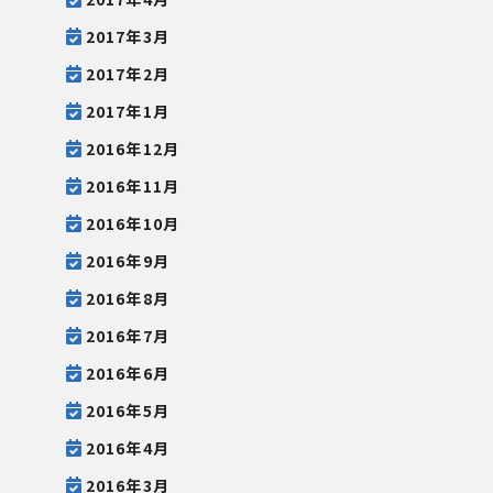
2017年3月
2017年2月
2017年1月
2016年12月
2016年11月
2016年10月
2016年9月
2016年8月
2016年7月
2016年6月
2016年5月
2016年4月
2016年3月