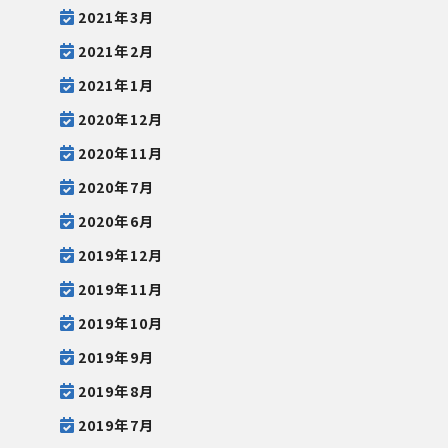
2021年3月
2021年2月
2021年1月
2020年12月
2020年11月
2020年7月
2020年6月
2019年12月
2019年11月
2019年10月
2019年9月
2019年8月
2019年7月