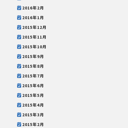
2016年2月
2016年1月
2015年12月
2015年11月
2015年10月
2015年9月
2015年8月
2015年7月
2015年6月
2015年5月
2015年4月
2015年3月
2015年2月