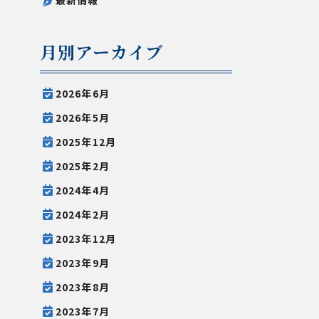
最新情報
月別アーカイブ
2026年6月
2026年5月
2025年12月
2025年2月
2024年4月
2024年2月
2023年12月
2023年9月
2023年8月
2023年7月