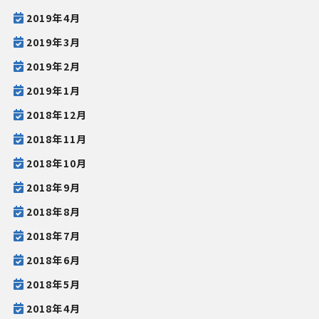
2019年4月
2019年3月
2019年2月
2019年1月
2018年12月
2018年11月
2018年10月
2018年9月
2018年8月
2018年7月
2018年6月
2018年5月
2018年4月