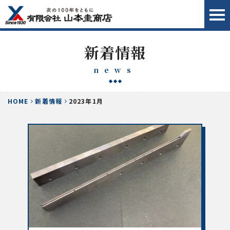
新着情報
news
HOME
新着情報
2023年1月