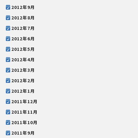
2012年9月
2012年8月
2012年7月
2012年6月
2012年5月
2012年4月
2012年3月
2012年2月
2012年1月
2011年12月
2011年11月
2011年10月
2011年9月