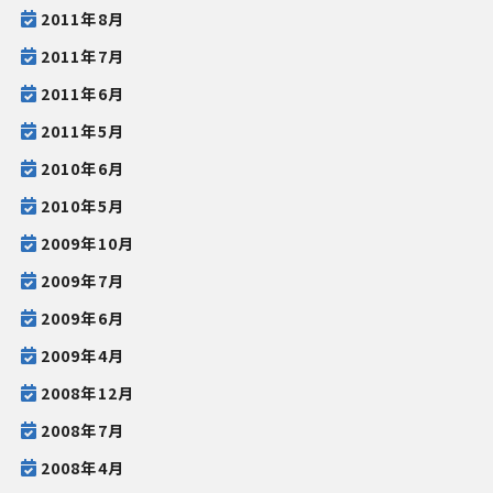
2011年8月
2011年7月
2011年6月
2011年5月
2010年6月
2010年5月
2009年10月
2009年7月
2009年6月
2009年4月
2008年12月
2008年7月
2008年4月