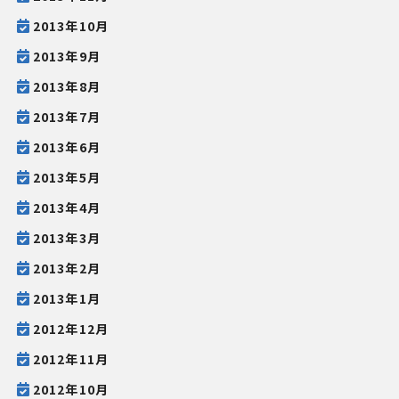
2013年10月
2013年9月
2013年8月
2013年7月
2013年6月
2013年5月
2013年4月
2013年3月
2013年2月
2013年1月
2012年12月
2012年11月
2012年10月