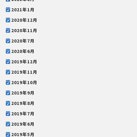
2021年1月
2020年12月
2020年11月
2020年7月
2020年6月
2019年12月
2019年11月
2019年10月
2019年9月
2019年8月
2019年7月
2019年6月
2019年5月