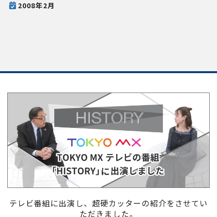
2008年2月
テレビ番組に出演し、超硬カッターの紹介をさせてい
ただきました。