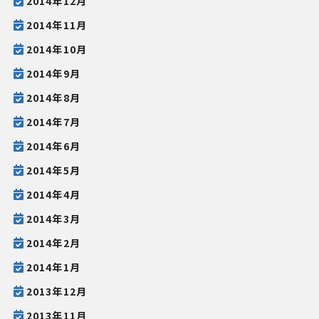
2014年12月
2014年11月
2014年10月
2014年9月
2014年8月
2014年7月
2014年6月
2014年5月
2014年4月
2014年3月
2014年2月
2014年1月
2013年12月
2013年11月