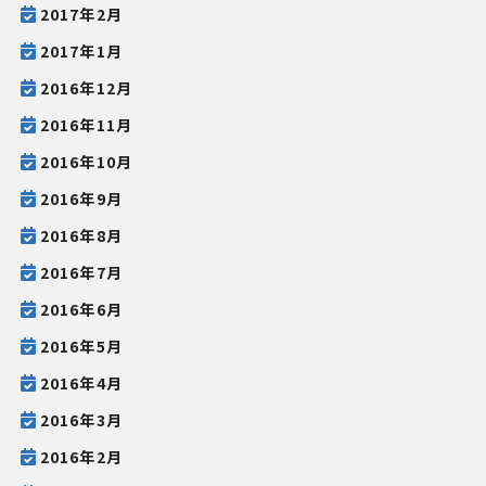
2017年2月
2017年1月
2016年12月
2016年11月
2016年10月
2016年9月
2016年8月
2016年7月
2016年6月
2016年5月
2016年4月
2016年3月
2016年2月