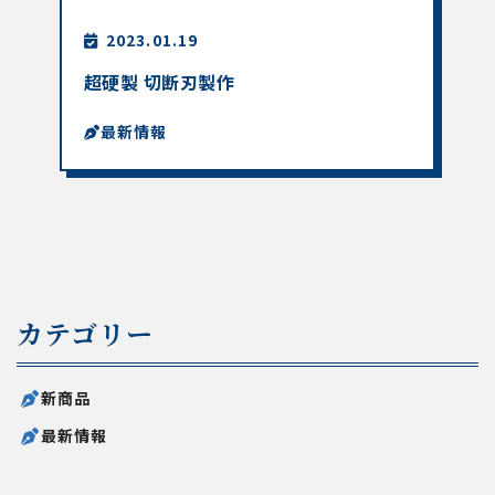
2023.01.19
超硬製 切断刃製作
最新情報
カテゴリー
新商品
最新情報