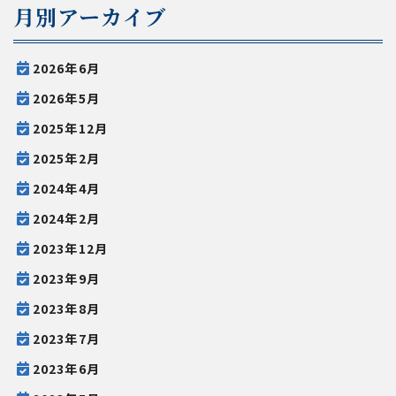
月別アーカイブ
2026年6月
2026年5月
2025年12月
2025年2月
2024年4月
2024年2月
2023年12月
2023年9月
2023年8月
2023年7月
2023年6月