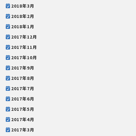
2018年3月
2018年2月
2018年1月
2017年12月
2017年11月
2017年10月
2017年9月
2017年8月
2017年7月
2017年6月
2017年5月
2017年4月
2017年3月