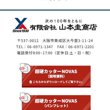
〒537-0012 大阪市東成区大今里3-11-24
TEL：06-6971-1347 FAX：06-6971-2201
電話受付9:00~17:00（定休日:土・日・祝）