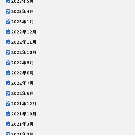
2023年5月
2023年4月
2023年1月
2022年12月
2022年11月
2022年10月
2022年9月
2022年8月
2022年7月
2022年6月
2021年12月
2021年10月
2021年3月
2021年2月