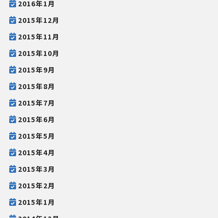
2016年1月
2015年12月
2015年11月
2015年10月
2015年9月
2015年8月
2015年7月
2015年6月
2015年5月
2015年4月
2015年3月
2015年2月
2015年1月