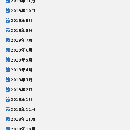
2019年11月
2019年10月
2019年9月
2019年8月
2019年7月
2019年6月
2019年5月
2019年4月
2019年3月
2019年2月
2019年1月
2018年12月
2018年11月
2018年10月