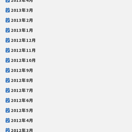
2013年3月
2013年2月
2013年1月
2012年12月
2012年11月
2012年10月
2012年9月
2012年8月
2012年7月
2012年6月
2012年5月
2012年4月
2012年3月