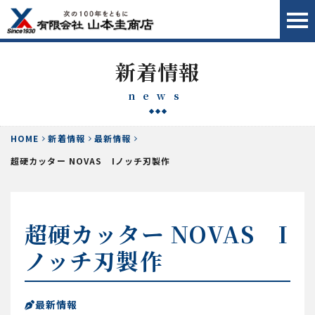
新着情報
news
HOME
新着情報
最新情報
超硬カッター NOVAS Iノッチ刃製作
超硬カッター NOVAS I
ノッチ刃製作
最新情報