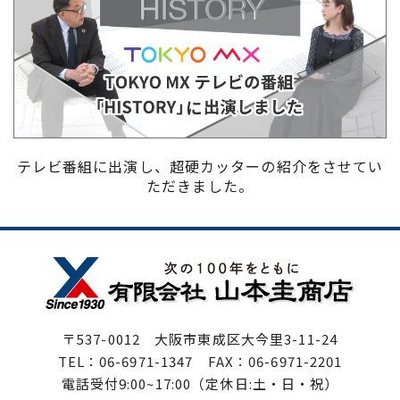
テレビ番組に出演し、超硬カッターの紹介をさせてい
ただきました。
〒537-0012 大阪市東成区大今里3-11-24
TEL：06-6971-1347 FAX：06-6971-2201
電話受付9:00~17:00（定休日:土・日・祝）