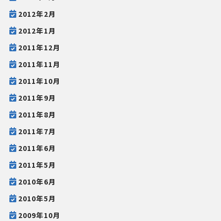
2012年2月
2012年1月
2011年12月
2011年11月
2011年10月
2011年9月
2011年8月
2011年7月
2011年6月
2011年5月
2010年6月
2010年5月
2009年10月