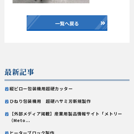
一覧へ戻る
最新記事
縦ピロー包装機用超硬カッター
ひねり包装機用 超硬ハサミ刃新規製作
【外部メディア掲載】産業用製品情報サイト「メトリー
（Meto...
ヒーターブロック製作