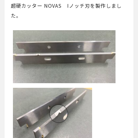
超硬カッター NOVAS Iノッチ刃を製作しまし
た。