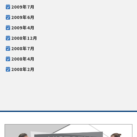
2009年7月
2009年6月
2009年4月
2008年12月
2008年7月
2008年4月
2008年2月