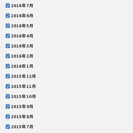
2016年7月
2016年6月
2016年5月
2016年4月
2016年3月
2016年2月
2016年1月
2015年12月
2015年11月
2015年10月
2015年9月
2015年8月
2015年7月