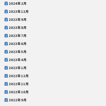
2024年2月
2023年12月
2023年9月
2023年8月
2023年7月
2023年6月
2023年5月
2023年4月
2023年1月
2022年12月
2022年11月
2022年10月
2022年9月