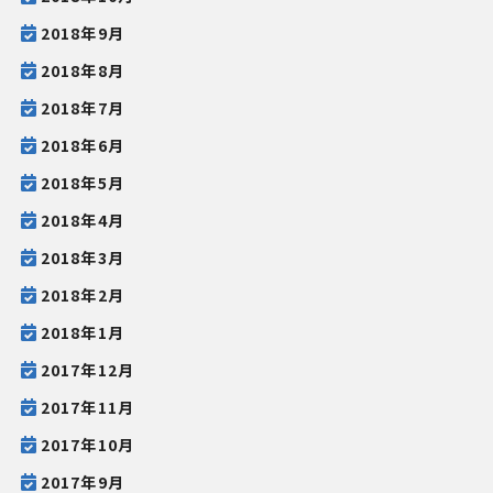
2018年9月
2018年8月
2018年7月
2018年6月
2018年5月
2018年4月
2018年3月
2018年2月
2018年1月
2017年12月
2017年11月
2017年10月
2017年9月