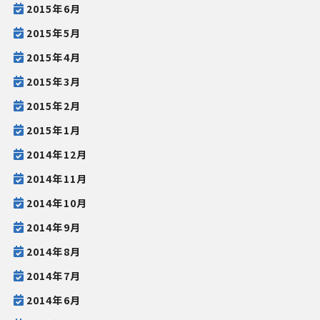
2015年6月
2015年5月
2015年4月
2015年3月
2015年2月
2015年1月
2014年12月
2014年11月
2014年10月
2014年9月
2014年8月
2014年7月
2014年6月