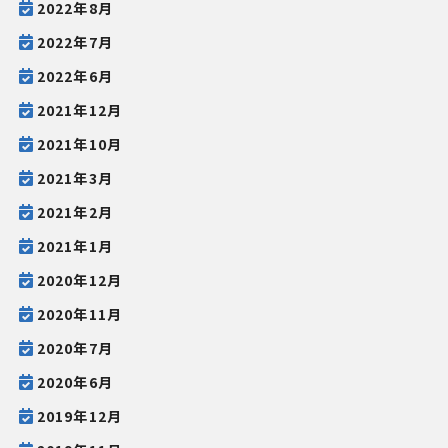
2022年8月
2022年7月
2022年6月
2021年12月
2021年10月
2021年3月
2021年2月
2021年1月
2020年12月
2020年11月
2020年7月
2020年6月
2019年12月