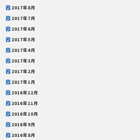
2017年8月
2017年7月
2017年6月
2017年5月
2017年4月
2017年3月
2017年2月
2017年1月
2016年12月
2016年11月
2016年10月
2016年9月
2016年8月