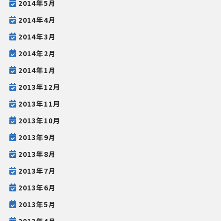
2014年5月
2014年4月
2014年3月
2014年2月
2014年1月
2013年12月
2013年11月
2013年10月
2013年9月
2013年8月
2013年7月
2013年6月
2013年5月
2013年4月