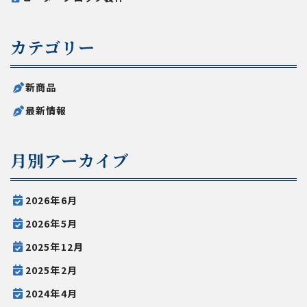
カテゴリー
新商品
最新情報
月別アーカイブ
2026年6月
2026年5月
2025年12月
2025年2月
2024年4月